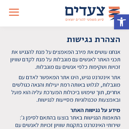
פתיחת
תפריט
פתח סרגל נגישות
צעדים
-
הצהרת נגישות
סיוע
משפטי
אנחנו עושים את מירב המאמצים על מנת להנגיש את
להורים
תכני האתר לאנשים עם מוגבלות על מנת לקדם שוויון
יוצאים
זכויות ושקיפות כלפי אנשים עם מוגבלות.
אתר אינטרנט נגיש, הינו אתר המאפשר לאדם עם
מוגבלות, לגלוש באותה רמת יעילות והנאה כגולשים
אחרים, תוך שימוש ביכולות המערכת עליה הוא פועל
ובאמצעות טכנולוגיות מסייעות לנגישות.
מידע על נגישות האתר
התאמות הנגישות באתר בוצעו בהתאם לסימן ג':
שירותי האינטרנט בתקנות שוויון זכויות לאנשים עם