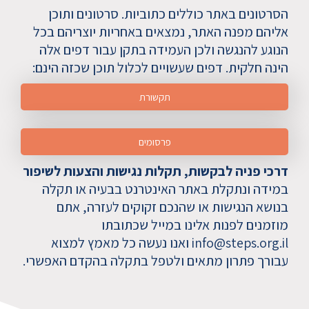
הסרטונים באתר כוללים כתוביות. סרטונים ותוכן
אליהם מפנה האתר, נמצאים באחריות יוצריהם בכל
הנוגע להנגשה ולכן העמידה בתקן עבור דפים אלה
הינה חלקית. דפים שעשויים לכלול תוכן שכזה הינם:
תקשורת
פרסומים
דרכי פניה לבקשות, תקלות נגישות והצעות לשיפור
במידה ונתקלת באתר האינטרנט בבעיה או תקלה
בנושא הנגישות או שהנכם זקוקים לעזרה, אתם
מוזמנים לפנות אלינו במייל שכתובתו
info@steps.org.il ואנו נעשה כל מאמץ למצוא
עבורך פתרון מתאים ולטפל בתקלה בהקדם האפשרי.