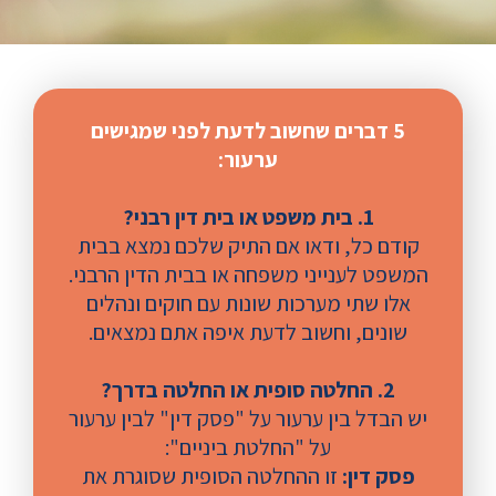
5 דברים שחשוב לדעת לפני שמגישים
ערעור:
1. בית משפט או בית דין רבני?
קודם כל, ודאו אם התיק שלכם נמצא בבית
המשפט לענייני משפחה או בבית הדין הרבני.
אלו שתי מערכות שונות עם חוקים ונהלים
שונים, וחשוב לדעת איפה אתם נמצאים.
2. החלטה סופית או החלטה בדרך?
יש הבדל בין ערעור על "פסק דין" לבין ערעור
על "החלטת ביניים":
פסק דין:
זו ההחלטה הסופית שסוגרת את