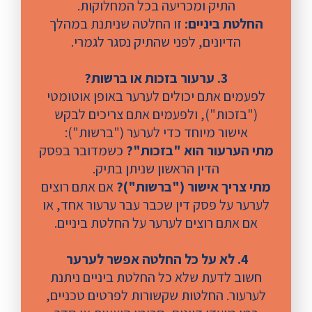
התיק ומכריעה בכל המחלוקות.
החלטת ביניים:
זו החלטה שניתנת במהלך
הדיונים, לפני שהתיק נסגר לגמרי.
3. ערעור בזכות או ברשות?
לפעמים אתם יכולים לערער באופן אוטומטי
("בזכות"), ולפעמים אתם צריכים לבקש
אישור מיוחד כדי לערער ("ברשות"):
מתי הערעור הוא "בזכות"?
כשמדובר בפסק
הדין הראשון שניתן בתיק.
מתי צריך אישור ("ברשות")?
אם אתם רוצים
לערער על פסק דין שכבר עבר ערעור אחד, או
אם אתם רוצים לערער על החלטת ביניים.
4. לא על כל החלטה אפשר לערער
חשוב לדעת שלא כל החלטת ביניים ניתנת
לערעור. החלטות שקשורות לפרטים טכניים,