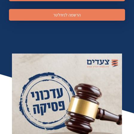
הרשמה לניוזלטר