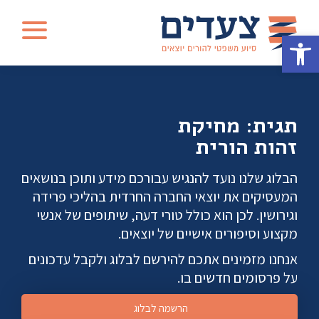
פתיחת
תפריט
פתח סרגל נגישות
צעדים
-
סיוע
משפטי
תגית: מחיקת
להורים
זהות הורית
יוצאים
הבלוג שלנו נועד להנגיש עבורכם מידע ותוכן בנושאים
המעסיקים את יוצאי החברה החרדית בהליכי פרידה
וגירושין. לכן הוא כולל טורי דעה, שיתופים של אנשי
מקצוע וסיפורים אישיים של יוצאים.
אנחנו מזמינים אתכם להירשם לבלוג ולקבל עדכונים
על פרסומים חדשים בו.
הרשמה לבלוג